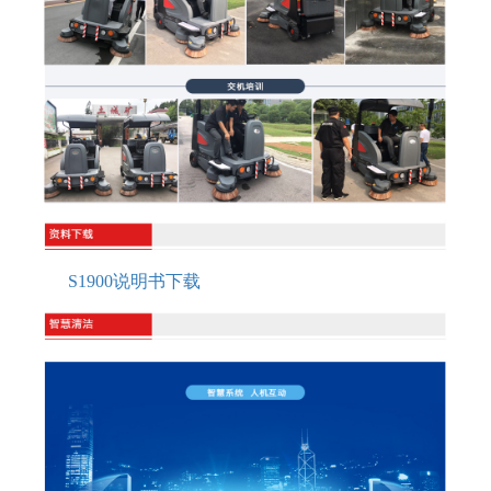
S1900说明书下载