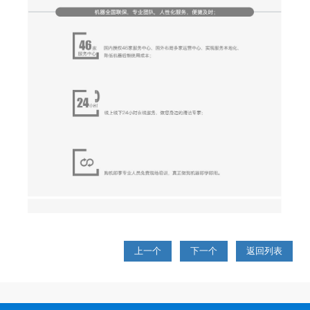
上一个
下一个
返回列表