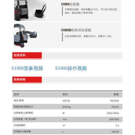
S1900形象视频
S1900操作视频