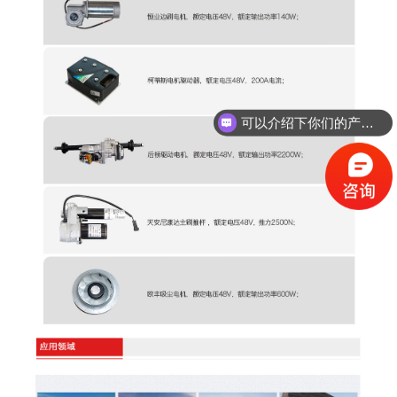
可以介绍下你们的产品么？
你们是怎么收费的呢？