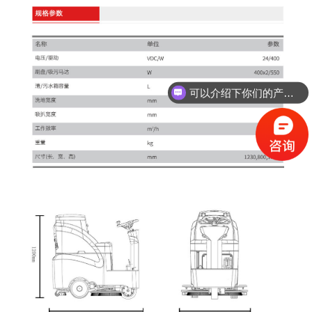
可以介绍下你们的产品么？