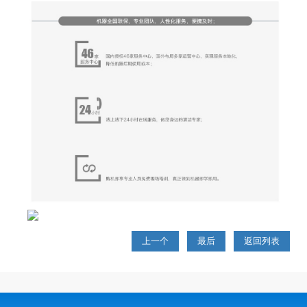
上一个
最后
返回列表