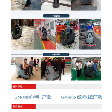
GM-MINI说明书下载
GM-MINI流程挂图下载