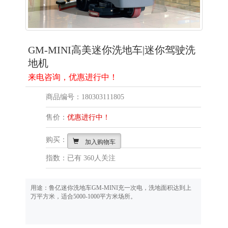
GM-MINI高美迷你洗地车|迷你驾驶洗
地机
来电咨询，优惠进行中！
商品编号：180303111805
售价：
优惠进行中！
购买：
加入购物车
指数：已有
360人关注
用途：鲁亿迷你洗地车GM-MINI充一次电，洗地面积达到上
万平方米，适合5000-1000平方米场所。