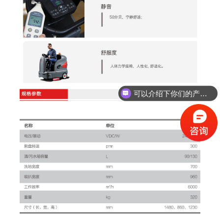
可以介绍下你们的产品么？