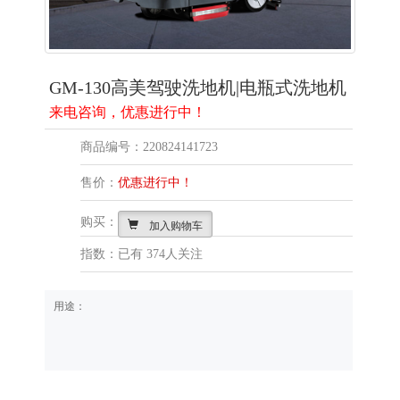
GM-130高美驾驶洗地机|电瓶式洗地机
来电咨询，优惠进行中！
商品编号：220824141723
售价：
优惠进行中！
购买：
加入购物车
指数：已有
374人关注
用途：