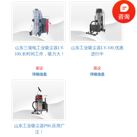
山东三项电工业吸尘器LY-
山东工业吸尘器LY-100,优惠
100,长时间工作，吸力大！
进行中
面议
面议
详细信息
详细信息
山东工业吸尘器P80,应用广
泛！