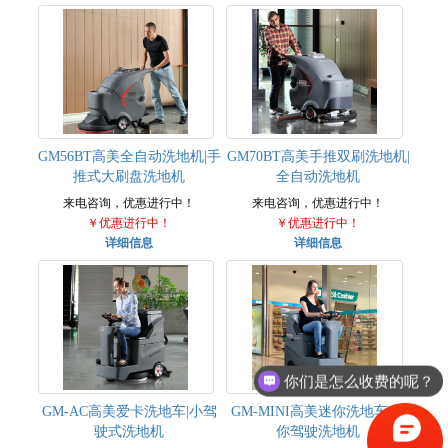
GM56BT高美全自动洗地机|手
GM70BT高美手推双刷洗地机|
推式大刷盘洗地机
全自动洗地机
来电咨询，优惠进行中！
来电咨询，优惠进行中！
￥优惠进行中！
￥优惠进行中！
详细信息
详细信息
你们是怎么收费的呢？
GM-AC高美爱卡洗地车|小驾
GM-MINI高美迷你洗地车|迷
驶式洗地机
你驾驶洗地机