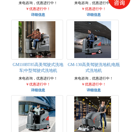
来电咨询，优惠进行中！
来电咨询，优惠进行中！
￥优惠进行中！
￥优惠进行中！
详细信息
详细信息
GM110BT85高美驾驶式洗地
GM-130高美驾驶洗地机|电瓶
车|中型驾驶式洗地机
式洗地机
来电咨询，优惠进行中！
来电咨询，优惠进行中！
￥优惠进行中！
￥优惠进行中！
详细信息
详细信息