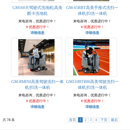
GM160大驾驶式洗地机|高美
GM-65RBT高美手推式洗扫一
酷卡洗地机
体机|扫洗一体机
来电咨询，优惠进行中！
来电咨询，优惠进行中！
￥优惠进行中！
￥优惠进行中！
详细信息
详细信息
GM-RMINI高美驾驶洗扫一体
GM110BTR80高美驾驶洗扫一
机|扫洗一体机
体机|扫洗一体机
来电咨询，优惠进行中！
来电咨询，优惠进行中！
￥优惠进行中！
￥优惠进行中！
详细信息
详细信息
共
74
条
首页
1
2
3
4
下页
最后