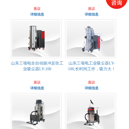
面议
面议
详细信息
详细信息
山东三项电全自动脉冲反吹工
山东三项电工业吸尘器LY-
业吸尘器LY-100
100,长时间工作，吸力大！
面议
面议
详细信息
详细信息