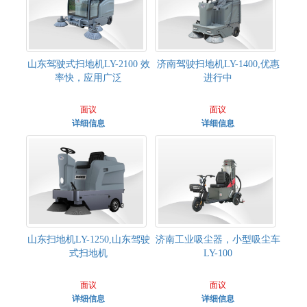
山东驾驶式扫地机LY-2100 效
济南驾驶扫地机LY-1400,优惠
率快，应用广泛
进行中
面议
面议
详细信息
详细信息
山东扫地机LY-1250,山东驾驶
济南工业吸尘器，小型吸尘车
式扫地机
LY-100
面议
面议
详细信息
详细信息